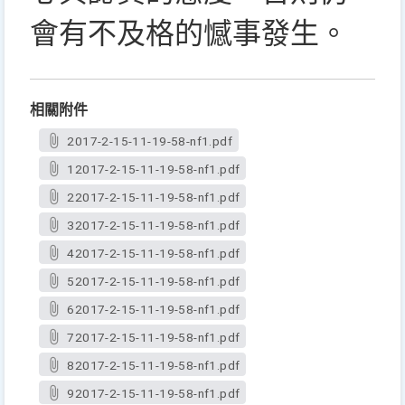
會有不及格的憾事發生。
相關附件
2017-2-15-11-19-58-nf1.pdf
12017-2-15-11-19-58-nf1.pdf
22017-2-15-11-19-58-nf1.pdf
32017-2-15-11-19-58-nf1.pdf
42017-2-15-11-19-58-nf1.pdf
52017-2-15-11-19-58-nf1.pdf
62017-2-15-11-19-58-nf1.pdf
72017-2-15-11-19-58-nf1.pdf
82017-2-15-11-19-58-nf1.pdf
92017-2-15-11-19-58-nf1.pdf