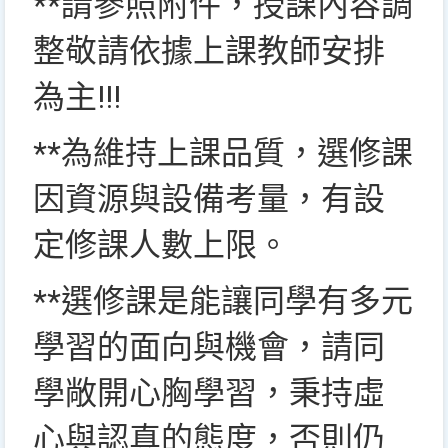
**請參照附件，授課內容調
整敬請依據上課教師安排
為主!!!
**為維持上課品質，選修課
因資源與設備考量，有設
定修課人數上限。
**選修課是能讓同學有多元
學習的面向與機會，請同
學敞開心胸學習，秉持虛
心與認真的態度，否則仍