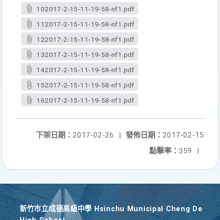
102017-2-15-11-19-58-nf1.pdf
112017-2-15-11-19-58-nf1.pdf
122017-2-15-11-19-58-nf1.pdf
132017-2-15-11-19-58-nf1.pdf
142017-2-15-11-19-58-nf1.pdf
152017-2-15-11-19-58-nf1.pdf
162017-2-15-11-19-58-nf1.pdf
下架日期：
2017-02-26
|
發佈日期：
2017-02-15
點擊率：
359
|
新竹巿立成德高級中學 Hsinchu Municipal Cheng De