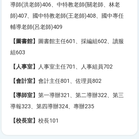
導師(洪老師)406、中特教老師(關老師、林老
師)407、國中特教老師(王老師)408、國中專任
輔導老師(呂老師)409
【圖書館】
圖書館主任601、採編組602、讀服
組603
【人事室】
人事室主任701、人事組員702
【會計室】
會計主任801、佐理員802
【導師室】
第一導辦321、第二導辦322、第三
導報323、第四導辦324、專辦235
【校長室】
校長101