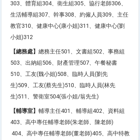
303、體育組304、衛生組305、協行老師306、
生活輔導組307、幹事308、約僱人員309、主任
教官310、健康中心(康小姐)311、健康中心(劉
小姐)312
【總務處】
總務主任501、文書組502、事務組
503、出納組506、財產管理507、午餐秘書
510、工友(魏小姐)508、臨時人員(劉先
生)509、工友(蔡先生)510、臨時人員(林先
生)511、警衛室504(張小姐/翁先生)
【輔導室】
輔導主任401、輔導組402、資料組
403、高中專任輔導老師(朱老師、陳老師)
404、高中專任輔導老師(董老師)405、高中特教