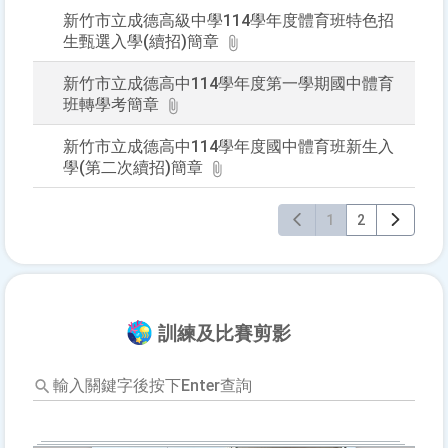
新竹市立成德高級中學114學年度體育班特色招
生甄選入學(續招)簡章
新竹市立成德高中114學年度第一學期國中體育
班轉學考簡章
新竹市立成德高中114學年度國中體育班新生入
學(第二次續招)簡章
1
2
訓練及比賽剪影
輸
入
關
鍵