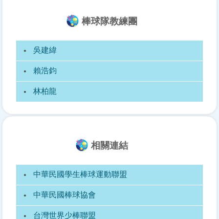
棒球隊教練團
吳建緯
賴浩鈞
林柏龍
相關連結
中華民國學生棒球運動聯盟
中華民國棒球協會
台灣世界少棒聯盟