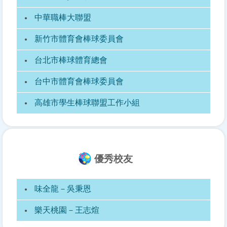
中華職棒大聯盟
新竹市體育會棒球委員會
台北市棒球體育總會
台中市體育會棒球委員會
高雄市學生棒球聯盟工作小組
優秀校友
味全龍－吳秉恩
樂天桃園－王志煊