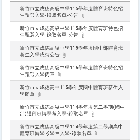
後
按
新竹市立成德高級中學115學年度體育班特色招
下
生甄選入學-錄取名單-公告
Ente
查
新竹市立成德高級中學115學年度體育班特色招
詢
生甄選入學-錄取名單-公告
新竹市立成德高級中學115學年度國中部體育班
新生入學成績公告
新竹市立成德高級中學115學年度體育班特色招
生甄選入學簡章
新竹市立成德高中115學年度國中體育班新生入
學簡章
新竹市立成德高級中學114學年度第二學期(國中
部)體育班轉學考入學-錄取名單
新竹市立成德高級中學114學年度第二學期高中
體育班轉學考學生入學-錄取名單