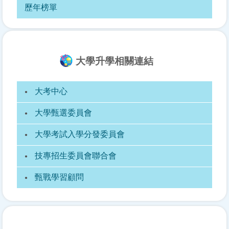
歷年榜單
大學升學相關連結
大考中心
大學甄選委員會
大學考試入學分發委員會
技專招生委員會聯合會
甄戰學習顧問