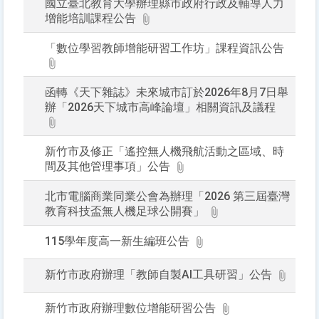
國立臺北教育大學辦理縣市政府行政及輔導人力
增能培訓課程公告
「數位學習教師增能研習工作坊」課程資訊公告
函轉《天下雜誌》未來城市訂於2026年8月7日舉
辦「2026天下城市高峰論壇」相關資訊及議程
新竹市及修正「遙控無人機飛航活動之區域、時
間及其他管理事項」公告
北市電腦商業同業公會為辦理「2026 第三屆臺灣
教育科技盃無人機足球公開賽」
115學年度高一新生編班公告
新竹市政府辦理「教師自製AI工具研習」公告
新竹市政府辦理數位增能研習公告