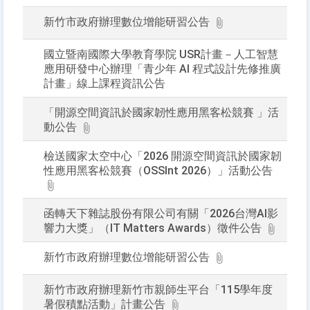
新竹市政府辦理數位增能研習公告
國立暨南國際大學教育學院 USR計畫－人工智慧
應用研發中心辦理「青少年 AI 程式設計先修推廣
計畫」線上課程資訊公告
「開源空間資訊於國家韌性應用黑客松競賽 」活
動公告
檢送國家太空中心「2026 開源空間資訊於國家韌
性應用黑客松競賽（OSSInt 2026）」活動公告
函轉天下雜誌股份有限公司有關「2026台灣AI影
響力大獎」（IT Matters Awards）徵件公告
新竹市政府辦理數位增能研習公告
新竹市政府辦理新竹市親師生平台「115學年度
暑假積點活動」計畫公告