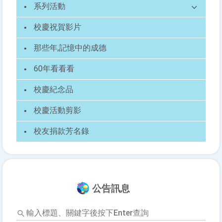
系列活動
校慶祝賀影片
那些年,記憶中的成德
60年看看看
校慶紀念品
校慶活動剪影
校友捐款芳名錄
公告訊息
輸
入