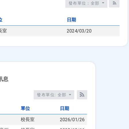
發布單位：全部
RSS訂
位
日期
長室
2024/03/20
訊息
發布單位: 全部
RSS訂閱
單位
日期
校長室
2026/01/26