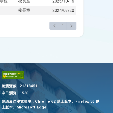
章程
校長室
2025/10/16
校長室
2024/03/20
1
總瀏覽數
21313451
今日瀏覽
1530
建議最佳瀏覽環境：Chrome 62 以上版本、Firefox 56 以
上版本、Microsoft Edge