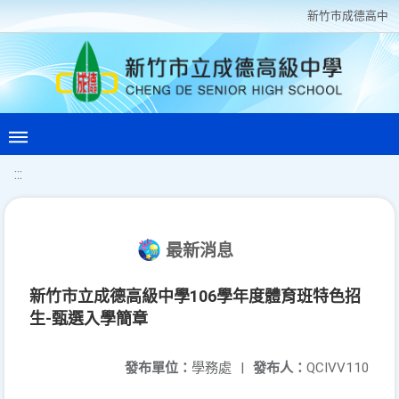
新竹巿成德高中
:::
最新消息
新竹市立成德高級中學106學年度體育班特色招
生-甄選入學簡章
發布單位：
學務處
|
發布人：
QCIVV110