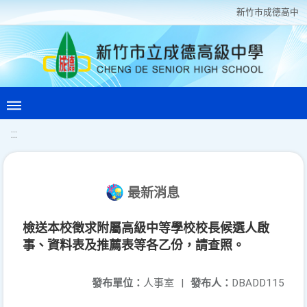
新竹巿成德高中
:::
最新消息
檢送本校徵求附屬高級中等學校校長候選人啟
事、資料表及推薦表等各乙份，請查照。
發布單位：
人事室
|
發布人：
DBADD115