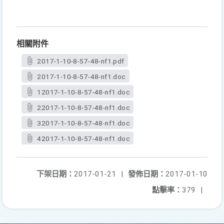
相關附件
2017-1-10-8-57-48-nf1.pdf
2017-1-10-8-57-48-nf1.doc
12017-1-10-8-57-48-nf1.doc
22017-1-10-8-57-48-nf1.doc
32017-1-10-8-57-48-nf1.doc
42017-1-10-8-57-48-nf1.doc
下架日期：
2017-01-21
|
發佈日期：
2017-01-10
點擊率：
379
|