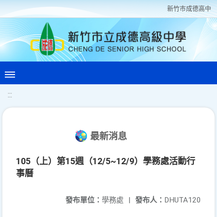
新竹巿成德高中
:::
最新消息
105（上）第15週（12/5~12/9）學務處活動行
事曆
發布單位：
學務處
|
發布人：
DHUTA120