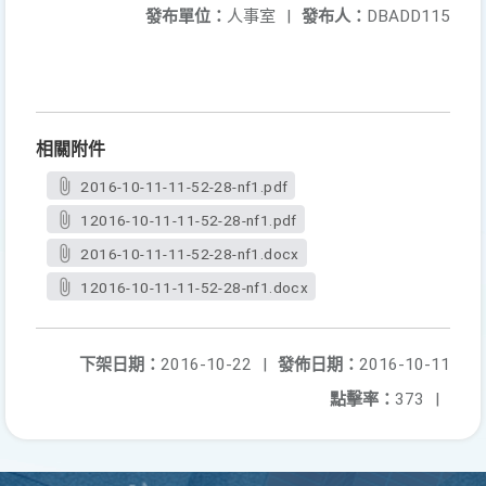
發布單位：
人事室
|
發布人：
DBADD115
相關附件
2016-10-11-11-52-28-nf1.pdf
12016-10-11-11-52-28-nf1.pdf
2016-10-11-11-52-28-nf1.docx
12016-10-11-11-52-28-nf1.docx
下架日期：
2016-10-22
|
發佈日期：
2016-10-11
點擊率：
373
|