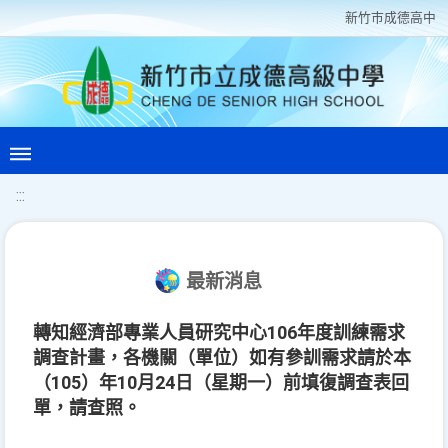
新竹巿成德高中
:::
最新消息
轉知經濟部專業人員研究中心106年度訓練需求
調查計畫，各機關（單位）如有參訓需求請於本
（105）年10月24日（星期一）前填復調查表回
單，請查照。