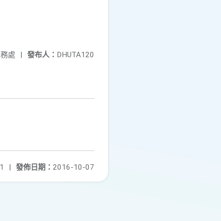
學務處
|
發布人：
DHUTA120
1
|
發佈日期：
2016-10-07