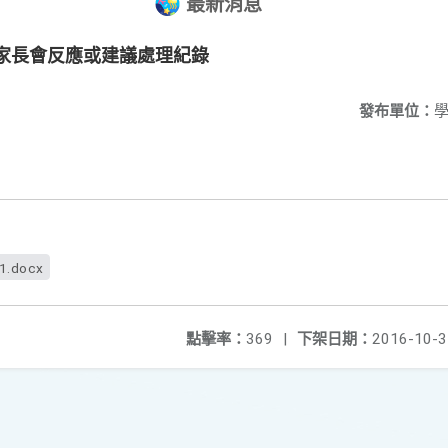
最新消息
級家長會反應或建議處理紀錄
發布單位：
f1.docx
點擊率：
369
|
下架日期：
2016-10-3