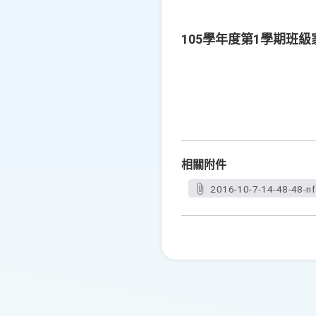
105學年度第1學期班
相關附件
2016-10-7-14-48-48-n