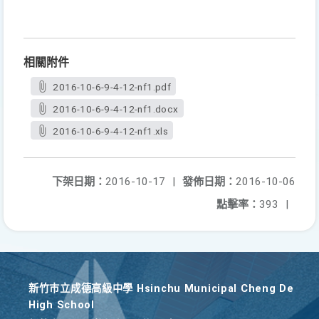
相關附件
2016-10-6-9-4-12-nf1.pdf
2016-10-6-9-4-12-nf1.docx
2016-10-6-9-4-12-nf1.xls
下架日期：
2016-10-17
|
發佈日期：
2016-10-06
點擊率：
393
|
新竹巿立成德高級中學 Hsinchu Municipal Cheng De
High School