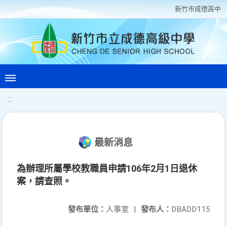
新竹巿成德高中
:::
最新消息
為辦理所屬學校教職員申請106年2月1日退休
案，請查照。
發布單位：
人事室
|
發布人：
DBADD115