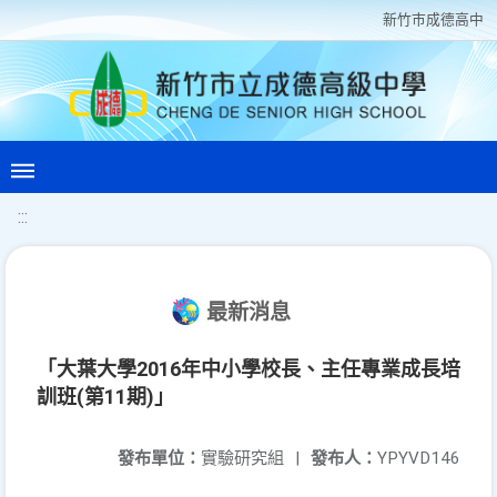
新竹巿成德高中
:::
最新消息
「大葉大學2016年中小學校長、主任專業成長培
訓班(第11期)」
發布單位：
實驗研究組
|
發布人：
YPYVD146