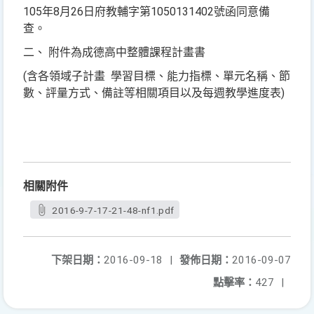
105年8月26日府教輔字第1050131402號函同意備
查。
二、 附件為成德高中整體課程計畫書
(含各領域子計畫 學習目標、能力指標、單元名稱、節
數、評量方式、備註等相關項目以及每週教學進度表)
相關附件
2016-9-7-17-21-48-nf1.pdf
下架日期：
2016-09-18
|
發佈日期：
2016-09-07
點擊率：
427
|