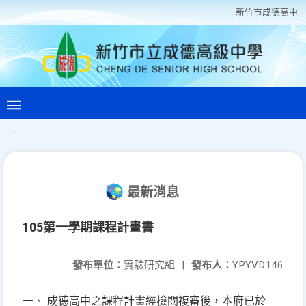
新竹巿成德高中
:::
最新消息
105第一學期課程計畫書
發布單位：
實驗研究組
|
發布人：
YPYVD146
一、 成德高中之課程計畫經檢閱複審後，本府已於