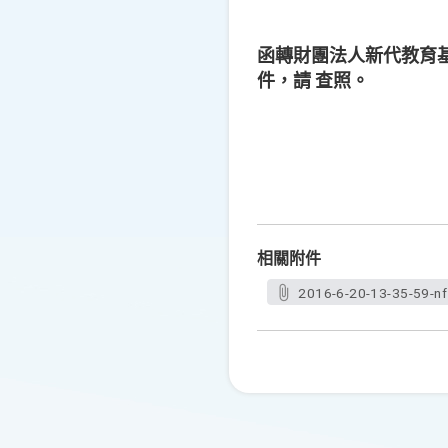
函轉財團法人新代教育
件，請 查照。
相關附件
2016-6-20-13-35-59-nf