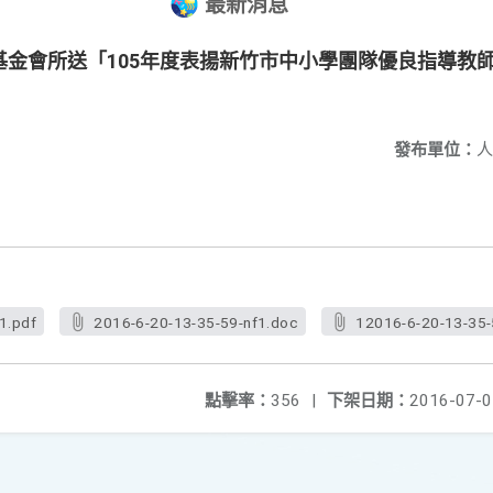
最新消息
基金會所送「105年度表揚新竹市中小學團隊優良指導教
發布單位：
人
1.pdf
2016-6-20-13-35-59-nf1.doc
12016-6-20-13-35-
點擊率：
356
|
下架日期：
2016-07-0