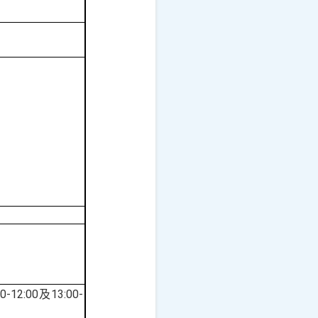
00-12:00
13:00-
及