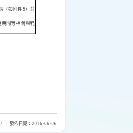
5
表（如附件
）並
用期間等相關規範
7
|
發佈日期：
2016-06-06