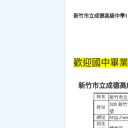
新竹市立成德高級中學1
歡迎國中畢
新竹市立成德高
校名
新竹市立
300
新竹
校址
號
網址
http://w
招生