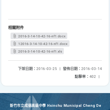
相關附件
2016-3-14-10-42-16-nf1.docx
12016-3-14-10-42-16-nf1.docx
2016-3-14-10-42-16-nf1.xls
下架日期：
2016-03-25
|
發佈日期：
2016-03-14
點擊率：
402
|
新竹巿立成德高級中學 Hsinchu Municipal Cheng De