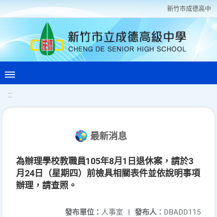
新竹巿成德高中
:::
最新消息
為辦理學校教職員105年8月1日退休案，請於3
月24日（星期四）前檢具相關表件並依說明事項
辦理，請查照。
發布單位：
人事室
|
發布人：
DBADD115