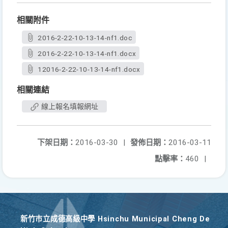
相關附件
2016-2-22-10-13-14-nf1.doc
2016-2-22-10-13-14-nf1.docx
12016-2-22-10-13-14-nf1.docx
相關連結
線上報名填報網址
下架日期：
2016-03-30
|
發佈日期：
2016-03-11
點擊率：
460
|
新竹巿立成德高級中學 Hsinchu Municipal Cheng De