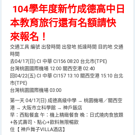
104學年度新竹成德高中日
本教育旅行還有名額請快
來報名！
交通工具 編號 出發時間 出發地 抵達時間 目的地 交通
時間
去04/17(日) CI 中華 CI156 08:20 台北市(TPE)
台灣桃園國際機場 12:00 關西空港 02:40
回04/22(五) CI 中華 CI157 13:10 關西空港 15:10 台北
市(TPE)
台灣桃園國際機場 03:00
第一天 04/17(日) 成德高級中學 → 桃園機場／關西空
港 → 大阪市立科學館 → 神戶飯店
早：西點餐盒 午：機上精緻餐食 晚：日式燒肉食放題
+各式壽司、點心+飲料無限暢飲
住【 神戶舞子VILLA酒店】