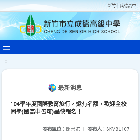
新竹巿成德高中
:::
最新消息
104學年度國際教育旅行，還有名額，歡迎全校
同學(國高中皆可)盡快報名！
發布單位：
圖書館
|
發布人：
SKVBL107