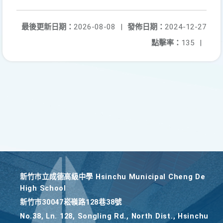
最後更新日期：
2026-08-08
|
發佈日期：
2024-12-27
點擊率：
135
|
新竹巿立成德高級中學 Hsinchu Municipal Cheng De
High School
新竹巿30047崧嶺路128巷38號
No.38, Ln. 128, Songling Rd., North Dist., Hsinchu