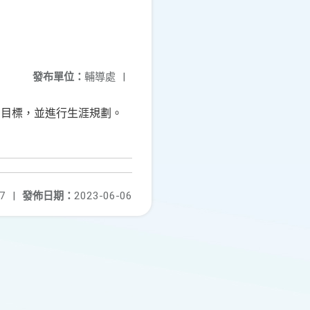
發布單位：
輔導處
|
的目標，並進行生涯規劃。
7
|
發佈日期：
2023-06-06