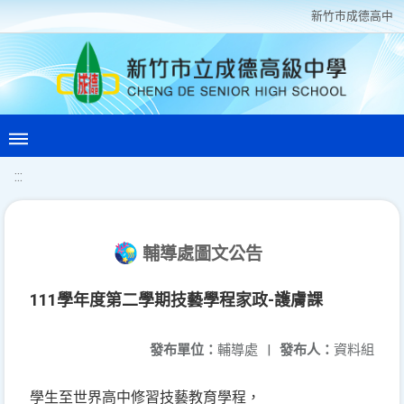
新竹巿成德高中
:::
輔導處圖文公告
111學年度第二學期技藝學程家政-護膚課
發布單位：
輔導處
|
發布人：
資料組
學生至世界高中修習技藝教育學程，