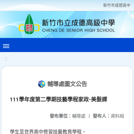
新竹巿成德高中
:::
輔導處圖文公告
111學年度第二學期技藝學程家政-美髮課
發布單位：
輔導處
|
發布人：
資料組
學生至世界高中修習技藝教育學程，