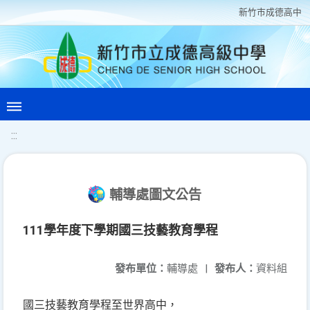
新竹巿成德高中
:::
輔導處圖文公告
111學年度下學期國三技藝教育學程
發布單位：
輔導處
|
發布人：
資料組
國三技藝教育學程至世界高中，