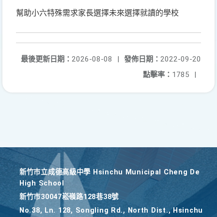
幫助小六特殊需求家長選擇未來選擇就讀的學校
最後更新日期：
2026-08-08
|
發佈日期：
2022-09-20
點擊率：
1785
|
新竹巿立成德高級中學 Hsinchu Municipal Cheng De
High School
新竹巿30047崧嶺路128巷38號
No.38, Ln. 128, Songling Rd., North Dist., Hsinchu