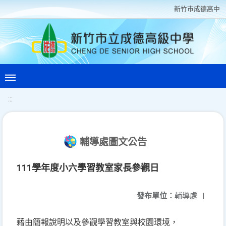
新竹巿成德高中
:::
輔導處圖文公告
111學年度小六學習教室家長參觀日
發布單位：
輔導處
|
藉由簡報說明以及參觀學習教室與校園環境，