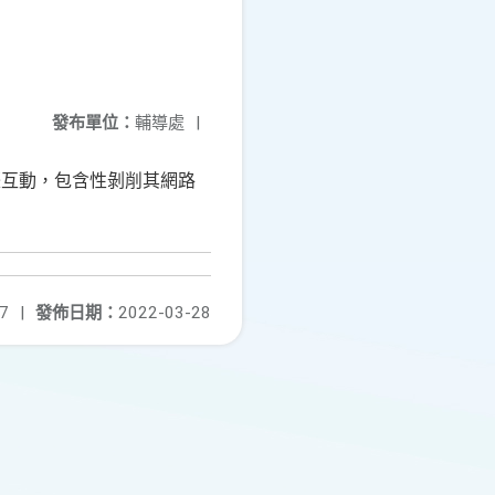
發布單位：
輔導處
|
際互動，包含性剝削其網路
7
|
發佈日期：
2022-03-28