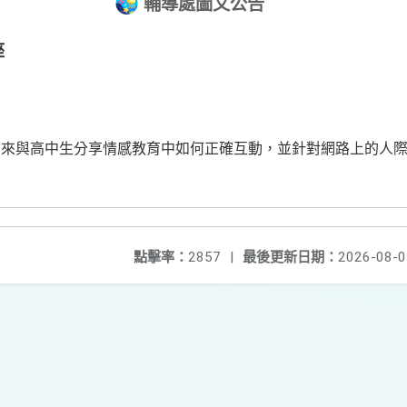
輔導處圖文公告
座
前來與高中生分享情感教育中如何正確互動，並針對網路上的人
點擊率：
2857
|
最後更新日期：
2026-08-0