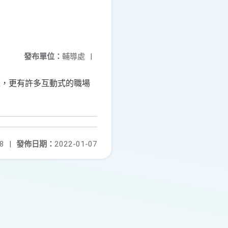
發布單位：
輔導處
|
覽，更有許多互動式的職場
8
|
發佈日期：
2022-01-07