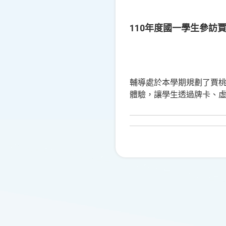
110年度國一學生參訪
輔導處於本學期規劃了賈
體驗，讓學生透過牌卡、