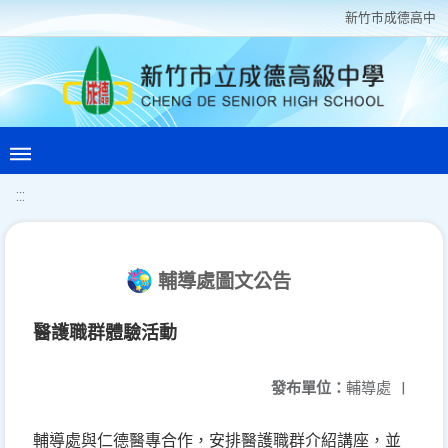
新竹巿成德高中
:::
輔導處圖文公告
醫護職群體驗活動
發布單位：
輔導處
|
輔導處與仁德醫專合作，安排醫護職群介紹講座，並