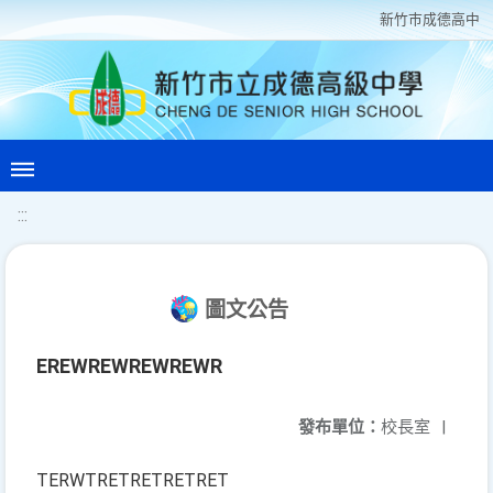
新竹巿成德高中
:::
圖文公告
EREWREWREWREWR
發布單位：
校長室
|
TERWTRETRETRETRET