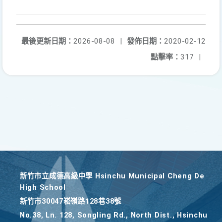
最後更新日期：
2026-08-08
|
發佈日期：
2020-02-12
點擊率：
317
|
新竹巿立成德高級中學 Hsinchu Municipal Cheng De
High School
新竹巿30047崧嶺路128巷38號
No.38, Ln. 128, Songling Rd., North Dist., Hsinchu