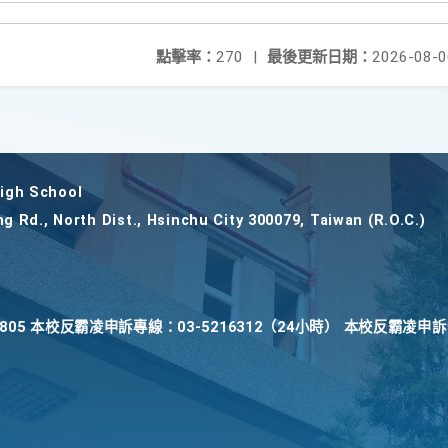
點擊率：
270
|
最後更新日期：
2026-08-0
gh School
ng Rd., North Dist., Hsinchu City 300079, Taiwan (R.O.C.)
22805 本校反霸凌申訴專線：03-5216312（24小時） 本校反霸凌申