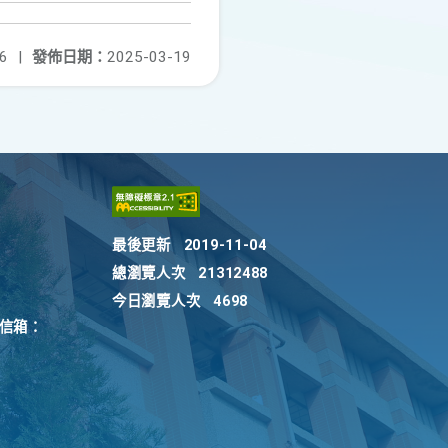
6
|
發佈日期：
2025-03-19
最後更新
2019-11-04
總瀏覽人次
21312488
今日瀏覽人次
4698
訴信箱：