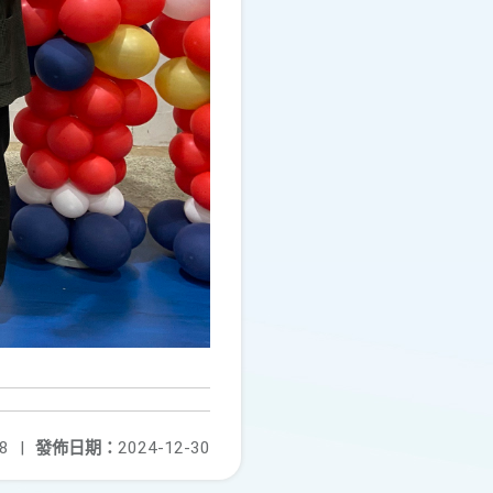
8
|
發佈日期：
2024-12-30