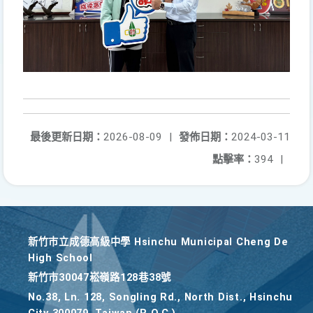
最後更新日期：
2026-08-09
|
發佈日期：
2024-03-11
點擊率：
394
|
新竹巿立成德高級中學 Hsinchu Municipal Cheng De
High School
新竹巿30047崧嶺路128巷38號
No.38, Ln. 128, Songling Rd., North Dist., Hsinchu