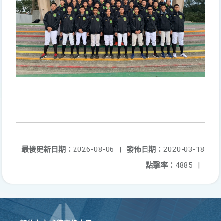
最後更新日期：
2026-08-06
|
發佈日期：
2020-03-18
點擊率：
4885
|