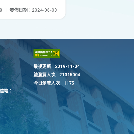
8
|
發佈日期：
2024-06-03
最後更新
2019-11-04
總瀏覽人次
21315004
今日瀏覽人次
1175
訴信箱：