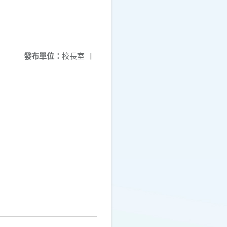
發布單位：
校長室
|