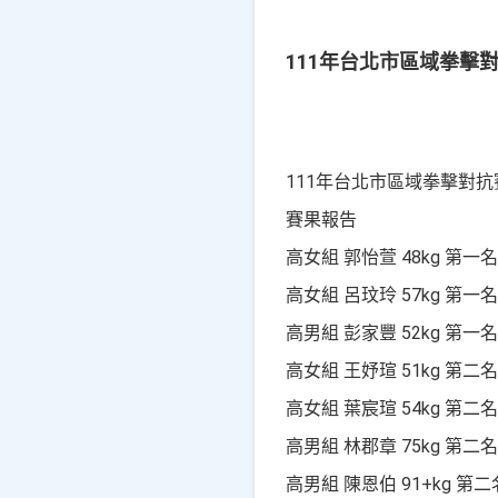
111年台北市區域拳擊
111年台北市區域拳擊對抗
賽果報告
高女組 郭怡萱 48kg 第一名
高女組 呂玟玲 57kg 第一名
高男組 彭家豐 52kg 第一名
高女組 王妤瑄 51kg 第二名
高女組 葉宸瑄 54kg 第二名
高男組 林郡章 75kg 第二名
高男組 陳恩伯 91+kg 第二