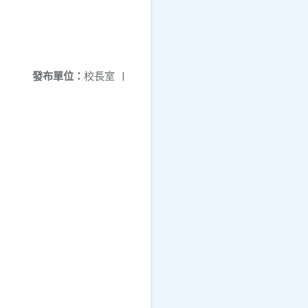
發布單位：
校長室
|