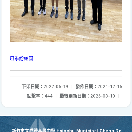
風拳紛絲團
下架日期：
2022-05-19
|
發佈日期：
2021-12-15
點擊率：
444
|
最後更新日期：
2026-08-10
|
新竹巿立成德高級中學 Hsinchu Municipal Cheng De