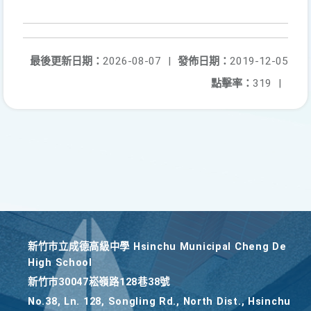
最後更新日期：
2026-08-07
|
發佈日期：
2019-12-05
點擊率：
319
|
新竹巿立成德高級中學 Hsinchu Municipal Cheng De
High School
新竹巿30047崧嶺路128巷38號
No.38, Ln. 128, Songling Rd., North Dist., Hsinchu