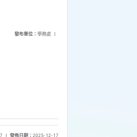
發布單位：
學務處
|
。
7
|
發佈日期：
2025-12-17