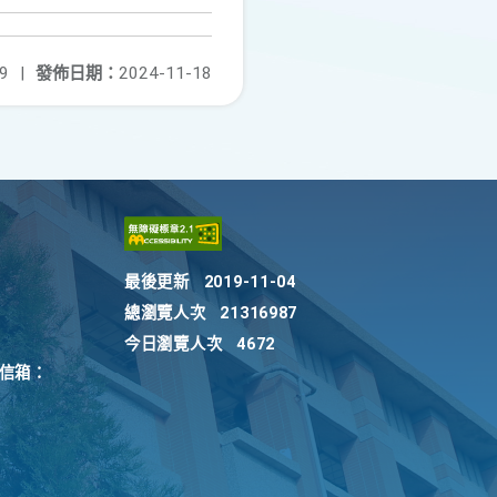
9
|
發佈日期：
2024-11-18
最後更新
2019-11-04
總瀏覽人次
21316987
今日瀏覽人次
4672
訴信箱：