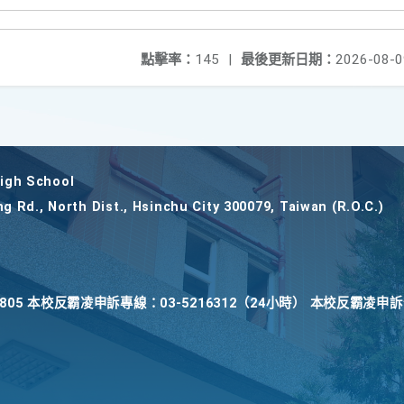
點擊率：
145
|
最後更新日期：
2026-08-0
gh School
ng Rd., North Dist., Hsinchu City 300079, Taiwan (R.O.C.)
22805 本校反霸凌申訴專線：03-5216312（24小時） 本校反霸凌申