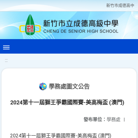
新竹巿成德高中
:::
學務處圖文公告
2024第十一屆獅王爭霸國際賽-美高梅盃 (澳門)
發布單位：
學務處
|
2024第十一屆獅王爭霸國際賽-美高梅盃 (澳門)