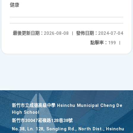
健康
最後更新日期：
2026-08-08
|
發佈日期：
2024-07-04
點擊率：
199
|
新竹巿立成德高級中學 Hsinchu Municipal Cheng De
High School
新竹巿30047崧嶺路128巷38號
No.38, Ln. 128, Songling Rd., North Dist., Hsinchu