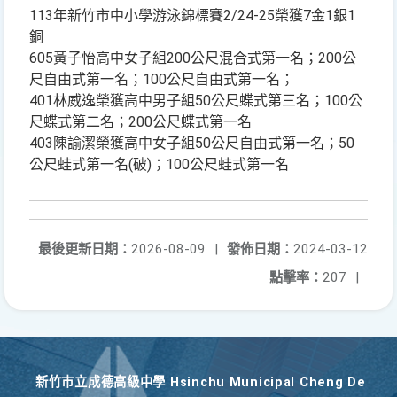
113年新竹市中小學游泳錦標賽2/24-25榮獲7金1銀1
銅
605黃子怡高中女子組200公尺混合式第一名；200公
尺自由式第一名；100公尺自由式第一名；
401林威逸榮獲高中男子組50公尺蝶式第三名；100公
尺蝶式第二名；200公尺蝶式第一名
403陳諭潔榮獲高中女子組50公尺自由式第一名；50
公尺蛙式第一名(破)；100公尺蛙式第一名
最後更新日期：
2026-08-09
|
發佈日期：
2024-03-12
點擊率：
207
|
新竹巿立成德高級中學 Hsinchu Municipal Cheng De