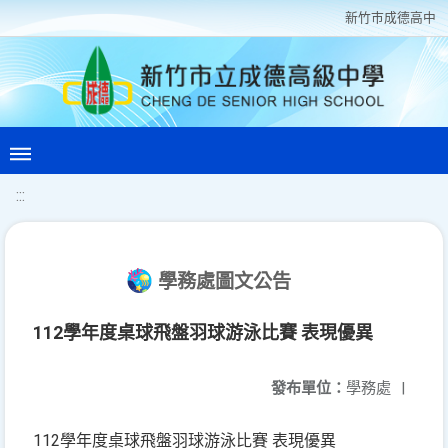
新竹巿成德高中
:::
學務處圖文公告
112學年度桌球飛盤羽球游泳比賽 表現優異
發布單位：
學務處
|
112學年度桌球飛盤羽球游泳比賽 表現優異