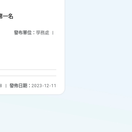
第一名
發布單位：
學務處
|
8
|
發佈日期：
2023-12-11