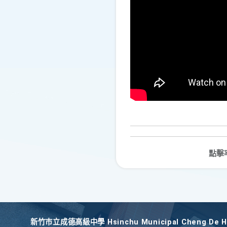
點擊
新竹巿立成德高級中學 Hsinchu Municipal Cheng De Hi