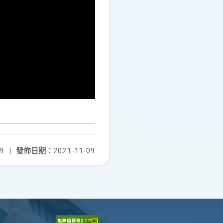
9
|
發佈日期：
2021-11-09