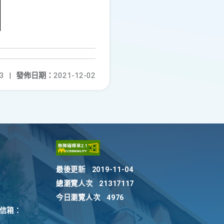
3
|
發佈日期：
2021-12-02
最後更新
2019-11-04
總瀏覽人次
21317117
今日瀏覽人次
4976
訴信箱：