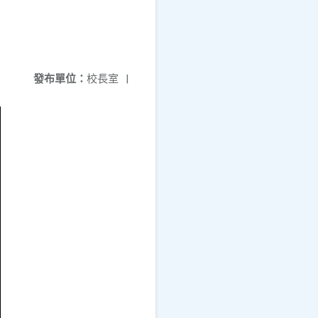
發布單位：
校長室
|