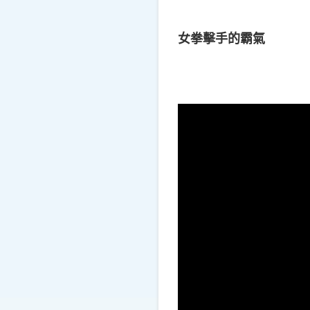
女拳擊手的霸氣