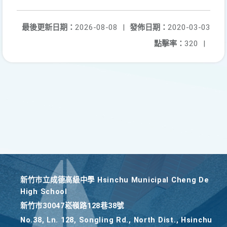
最後更新日期：
2026-08-08
|
發佈日期：
2020-03-03
點擊率：
320
|
新竹巿立成德高級中學 Hsinchu Municipal Cheng De
High School
新竹巿30047崧嶺路128巷38號
No.38, Ln. 128, Songling Rd., North Dist., Hsinchu