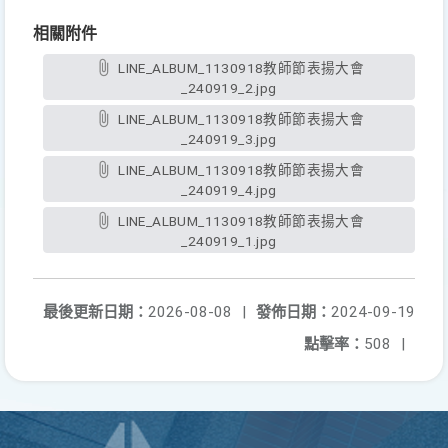
相關附件
LINE_ALBUM_1130918教師節表揚大會
_240919_2.jpg
LINE_ALBUM_1130918教師節表揚大會
_240919_3.jpg
LINE_ALBUM_1130918教師節表揚大會
_240919_4.jpg
LINE_ALBUM_1130918教師節表揚大會
_240919_1.jpg
最後更新日期：
2026-08-08
|
發佈日期：
2024-09-19
點擊率：
508
|