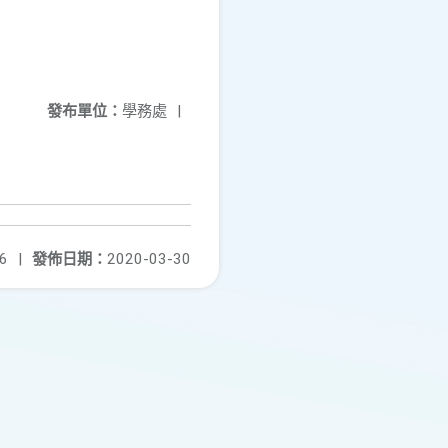
發布單位：
學務處
|
6
|
發佈日期：
2020-03-30