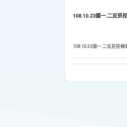
108.10.23國一.二
108.10.23國一.二反菸