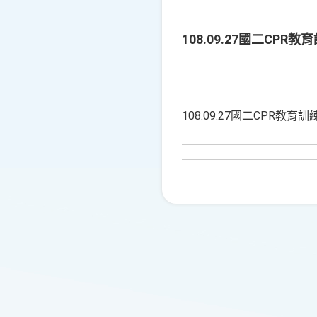
108.09.27國二CPR教
108.09.27國二CPR教育訓