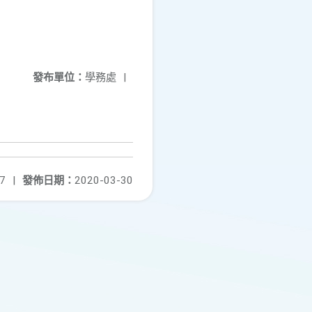
發布單位：
學務處
|
7
|
發佈日期：
2020-03-30